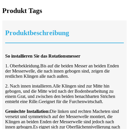
Produkt Tags
Produktbeschreibung
So installieren Sie das Rotationsmesser
1. Oberbekleidung.Bis auf die beiden Messer an beiden Enden
der Messerwelle, die nach innen gebogen sind, zeigen die
restlichen Klingen alle nach außen.
2. Nach innen installieren.Alle Klingen sind zur Mitte hin
gebogen, und die Mitte wird nach der Bodenbearbeitung zu
einem Grat, und zwischen den beiden benachbarten Strichen
entsteht eine Rille.Geeignet für die Furchenwirtschaft.
Gemischte Installation:
Die linken und rechten Macheten sind
versetzt und symmetrisch auf der Messerwelle montiert, die
Klingen an beiden Enden der Messerwelle sind jedoch nach
innen gebogen.Es eignet sich zur Oberflächennivellierung nach