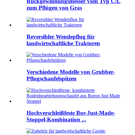
Rückgewinnungsmesser vom Typ C/L
zum Pflügen von Gras
Reversibler Wendepflug für
landwirtschaftliche Traktoren
Verschiedene Modelle von Grubber-
Pflugschaufelspitzen
Hochverschleißfeste Bor-Just-Made-
Stoppel-Kombination ...