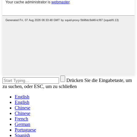
Drücken Sie die Eingabetaste, um
zu suchen, oder ESC, um zu schließen
English
English
Chinese
Chinese
French
German
Portuguese
Spanish