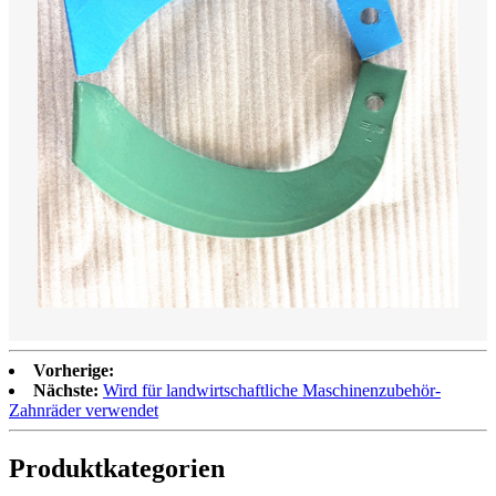
Vorherige:
Nächste:
Wird für landwirtschaftliche Maschinenzubehör-
Zahnräder verwendet
Produktkategorien