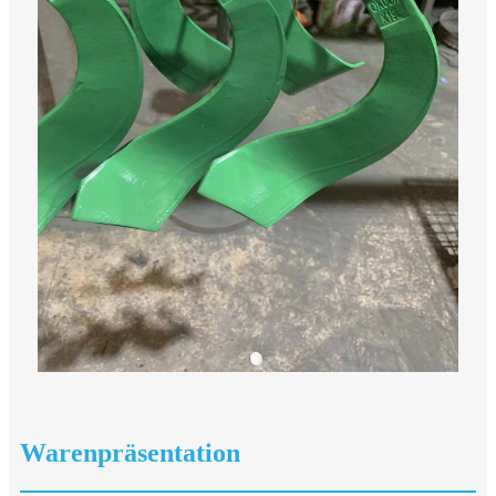
Warenpräsentation