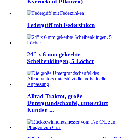
Kverneland-Pflanzen)
Federgriff mit Federzinken
24″ x 6 mm gekerbte
Scheibenklingen, 5 Löcher
Allrad-Traktor, große
Untergrundschaufel, unterstützt
Kunden ...