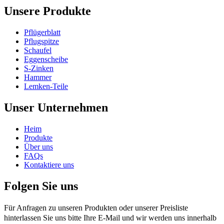
Unsere Produkte
Pflügerblatt
Pflugspitze
Schaufel
Eggenscheibe
S-Zinken
Hammer
Lemken-Teile
Unser Unternehmen
Heim
Produkte
Über uns
FAQs
Kontaktiere uns
Folgen Sie uns
Für Anfragen zu unseren Produkten oder unserer Preisliste
hinterlassen Sie uns bitte Ihre E-Mail und wir werden uns innerhalb