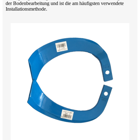
der Bodenbearbeitung und ist die am häufigsten verwendete
Installationsmethode.