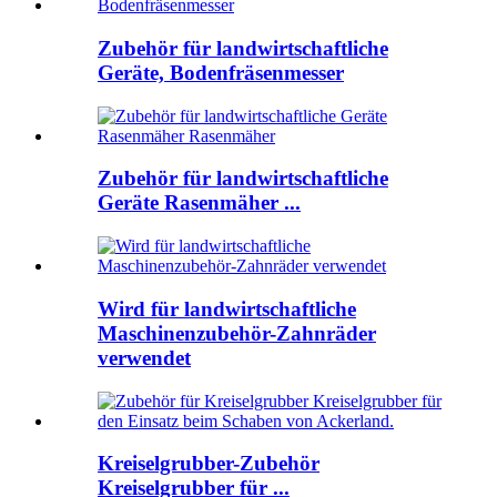
Zubehör für landwirtschaftliche
Geräte, Bodenfräsenmesser
Zubehör für landwirtschaftliche
Geräte Rasenmäher ...
Wird für landwirtschaftliche
Maschinenzubehör-Zahnräder
verwendet
Kreiselgrubber-Zubehör
Kreiselgrubber für ...