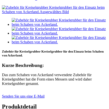
Zubehör für Kreiselgrubber Kreiselgrubber für den Einsatz beim Schaben
von Ackerland.
Kurze Beschreibung:
Das zum Schaben von Ackerland verwendete Zubehör für
Kreiselgrubber hat die Form eines Messers und wird daher
Kreiselgrubber genannt.
Senden Sie uns eine E-Mail
Produktdetail