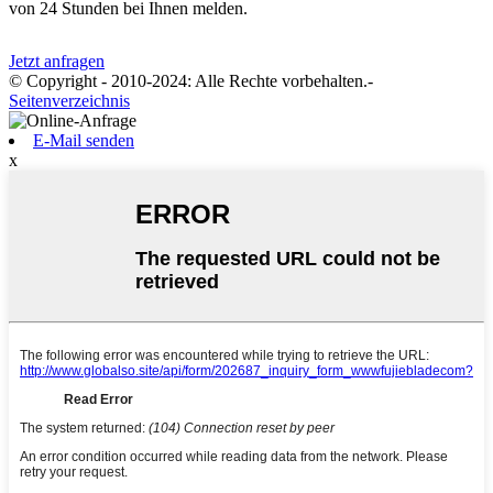
von 24 Stunden bei Ihnen melden.
Jetzt anfragen
© Copyright - 2010-2024: Alle Rechte vorbehalten.
-
Seitenverzeichnis
E-Mail senden
x