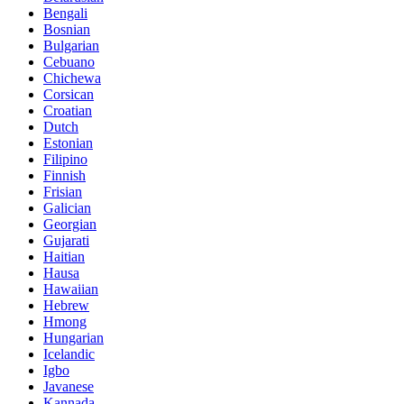
Bengali
Bosnian
Bulgarian
Cebuano
Chichewa
Corsican
Croatian
Dutch
Estonian
Filipino
Finnish
Frisian
Galician
Georgian
Gujarati
Haitian
Hausa
Hawaiian
Hebrew
Hmong
Hungarian
Icelandic
Igbo
Javanese
Kannada