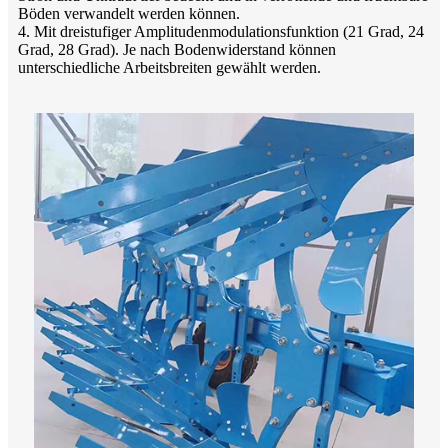
Böden verwandelt werden können.
4. Mit dreistufiger Amplitudenmodulationsfunktion (21 Grad, 24
Grad, 28 Grad). Je nach Bodenwiderstand können
unterschiedliche Arbeitsbreiten gewählt werden.