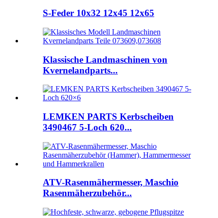
S-Feder 10x32 12x45 12x65
Klassische Landmaschinen von
Kvernelandparts...
LEMKEN PARTS Kerbscheiben
3490467 5-Loch 620...
ATV-Rasenmähermesser, Maschio
Rasenmäherzubehör...