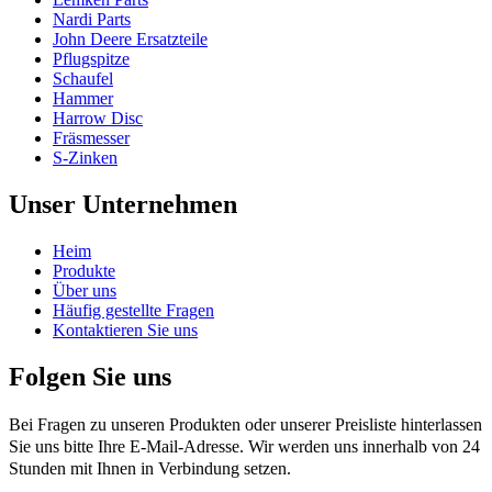
Nardi Parts
John Deere Ersatzteile
Pflugspitze
Schaufel
Hammer
Harrow Disc
Fräsmesser
S-Zinken
Unser Unternehmen
Heim
Produkte
Über uns
Häufig gestellte Fragen
Kontaktieren Sie uns
Folgen Sie uns
Bei Fragen zu unseren Produkten oder unserer Preisliste hinterlassen
Sie uns bitte Ihre E-Mail-Adresse. Wir werden uns innerhalb von 24
Stunden mit Ihnen in Verbindung setzen.