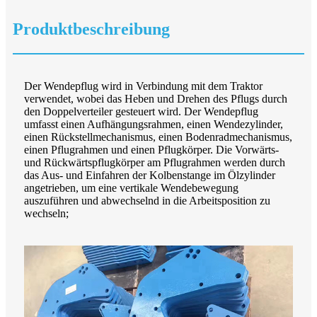
Produktbeschreibung
Der Wendepflug wird in Verbindung mit dem Traktor
verwendet, wobei das Heben und Drehen des Pflugs durch
den Doppelverteiler gesteuert wird. Der Wendepflug
umfasst einen Aufhängungsrahmen, einen Wendezylinder,
einen Rückstellmechanismus, einen Bodenradmechanismus,
einen Pflugrahmen und einen Pflugkörper. Die Vorwärts-
und Rückwärtspflugkörper am Pflugrahmen werden durch
das Aus- und Einfahren der Kolbenstange im Ölzylinder
angetrieben, um eine vertikale Wendebewegung
auszuführen und abwechselnd in die Arbeitsposition zu
wechseln;