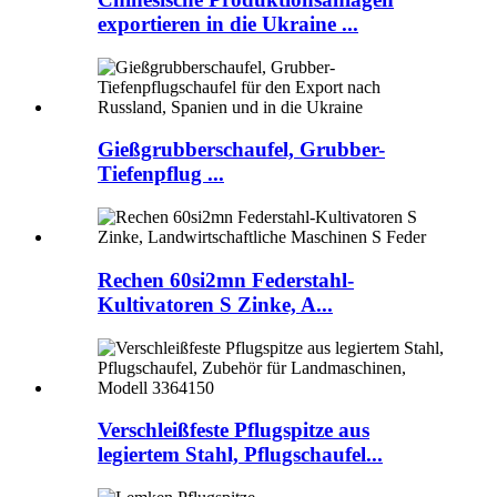
exportieren in die Ukraine ...
Gießgrubberschaufel, Grubber-
Tiefenpflug ...
Rechen 60si2mn Federstahl-
Kultivatoren S Zinke, A...
Verschleißfeste Pflugspitze aus
legiertem Stahl, Pflugschaufel...