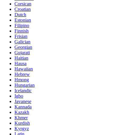
Corsican
Croatian
Dutch
Estonian
Filipino
Finnish
Frisian
Galician
Georgian
Gujarati
Haitian
Hausa
Hawaiian
Hebrew
Hmong
Hungarian
Icelandic
Igbo
Javanese
Kannada
Kazakh
Khmer
Kurdish
Kyrgyz
Latin