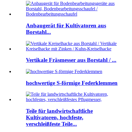
Anbaugerät für Kultivatoren aus
Borstahl...
Vertikale Fräsmesser aus Borstahl / ...
hochwertige S-förmige Federklemmen
Teile für landwirtschaftliche
Kultivatoren, hochfeste,
verschleißfeste Teile...