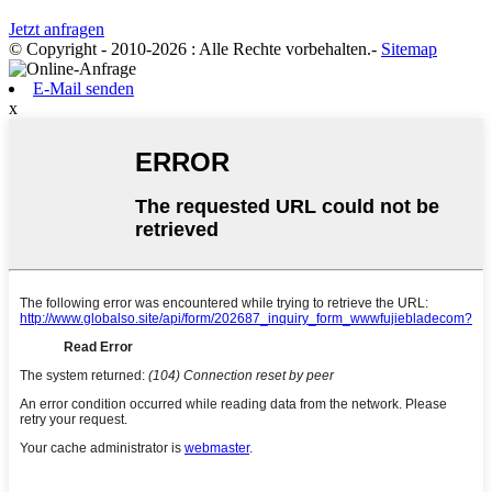
Jetzt anfragen
© Copyright - 2010-2026 : Alle Rechte vorbehalten.
-
Sitemap
E-Mail senden
x