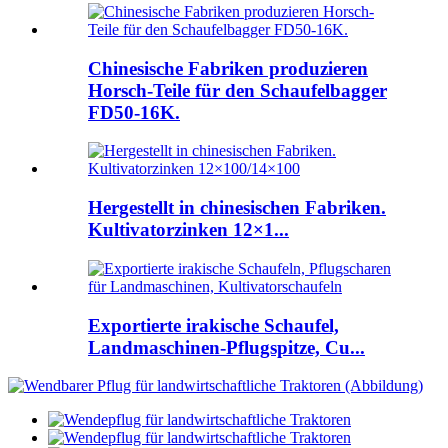
Chinesische Fabriken produzieren
Horsch-Teile für den Schaufelbagger
FD50-16K.
Hergestellt in chinesischen Fabriken.
Kultivatorzinken 12×1...
Exportierte irakische Schaufel,
Landmaschinen-Pflugspitze, Cu...