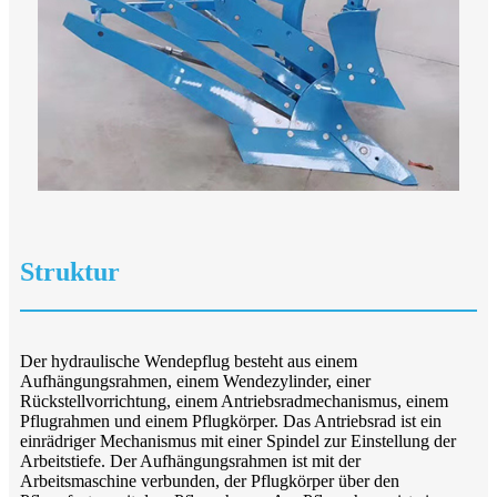
Struktur
Der hydraulische Wendepflug besteht aus einem
Aufhängungsrahmen, einem Wendezylinder, einer
Rückstellvorrichtung, einem Antriebsradmechanismus, einem
Pflugrahmen und einem Pflugkörper. Das Antriebsrad ist ein
einrädriger Mechanismus mit einer Spindel zur Einstellung der
Arbeitstiefe. Der Aufhängungsrahmen ist mit der
Arbeitsmaschine verbunden, der Pflugkörper über den