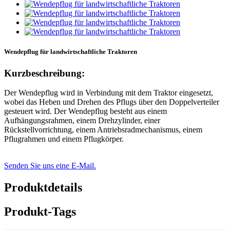
Wendepflug für landwirtschaftliche Traktoren
Kurzbeschreibung:
Der Wendepflug wird in Verbindung mit dem Traktor eingesetzt,
wobei das Heben und Drehen des Pflugs über den Doppelverteiler
gesteuert wird. Der Wendepflug besteht aus einem
Aufhängungsrahmen, einem Drehzylinder, einer
Rückstellvorrichtung, einem Antriebsradmechanismus, einem
Pflugrahmen und einem Pflugkörper.
Senden Sie uns eine E-Mail.
Produktdetails
Produkt-Tags