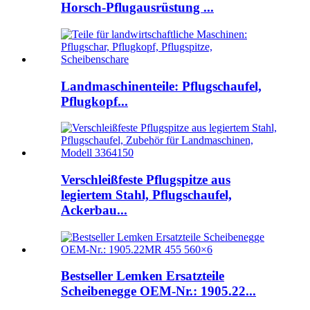
Horsch-Pflugausrüstung ...
Landmaschinenteile: Pflugschaufel,
Pflugkopf...
Verschleißfeste Pflugspitze aus
legiertem Stahl, Pflugschaufel,
Ackerbau...
Bestseller Lemken Ersatzteile
Scheibenegge OEM-Nr.: 1905.22...